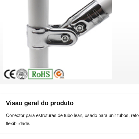
Visao geral do produto
Conector para estruturas de tubo lean, usado para unir tubos, ref
flexibilidade.