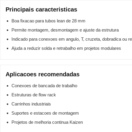
Principais caracteristicas
Boa fixacao para tubos lean de 28 mm
Permite montagem, desmontagem e ajuste da estrutura
Indicado para conexoes em angulo, T, cruzeta, dobradica ou re
Ajuda a reduzir solda e retrabalho em projetos modulares
Aplicacoes recomendadas
Conexoes de bancada de trabalho
Estruturas de flow rack
Carrinhos industriais
Suportes e estacoes de montagem
Projetos de melhoria continua Kaizen