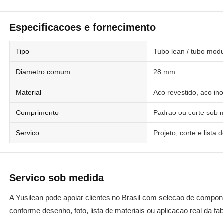
Especificacoes e fornecimento
Tipo
Tubo lean / tubo modu
Diametro comum
28 mm
Material
Aco revestido, aco in
Comprimento
Padrao ou corte sob 
Servico
Projeto, corte e lista 
Servico sob medida
A Yusilean pode apoiar clientes no Brasil com selecao de compo
conforme desenho, foto, lista de materiais ou aplicacao real da fab