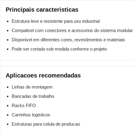
Principais caracteristicas
Estrutura leve e resistente para uso industrial
Compativel com conectores e acessorios do sistema modular
Disponivel em diferentes cores, revestimentos e materiais
Pode ser cortado sob medida conforme o projeto
Aplicacoes recomendadas
Linhas de montagem
Bancadas de trabalho
Racks FIFO
Carrinhos logisticos
Estruturas para celula de producao