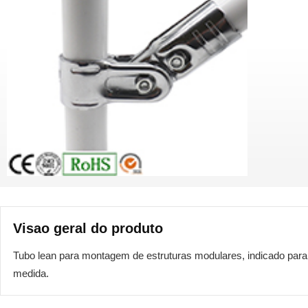
Visao geral do produto
Tubo lean para montagem de estruturas modulares, indicado para 
medida.