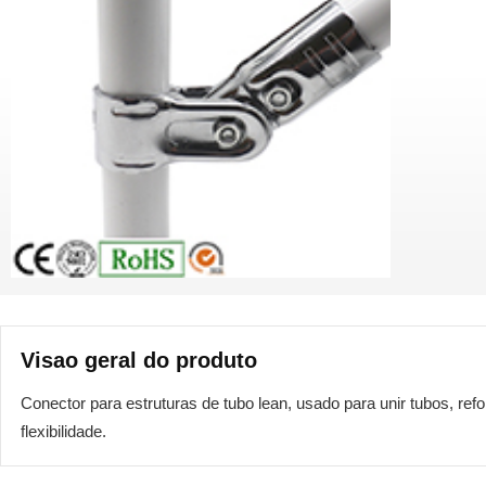
Visao geral do produto
Conector para estruturas de tubo lean, usado para unir tubos, ref
flexibilidade.