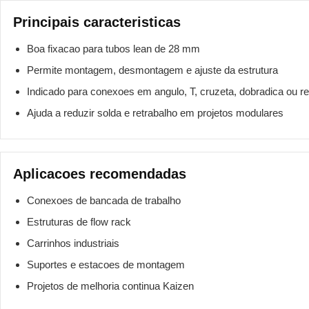
Principais caracteristicas
Boa fixacao para tubos lean de 28 mm
Permite montagem, desmontagem e ajuste da estrutura
Indicado para conexoes em angulo, T, cruzeta, dobradica ou re
Ajuda a reduzir solda e retrabalho em projetos modulares
Aplicacoes recomendadas
Conexoes de bancada de trabalho
Estruturas de flow rack
Carrinhos industriais
Suportes e estacoes de montagem
Projetos de melhoria continua Kaizen